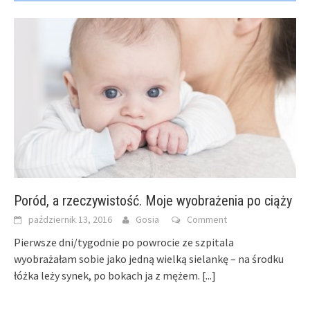
Poród, a rzeczywistość. Moje wyobrażenia po ciąży
październik 13, 2016
Gosia
Comment
Pierwsze dni/tygodnie po powrocie ze szpitala
wyobrażałam sobie jako jedną wielką sielankę – na środku
łóżka leży synek, po bokach ja z mężem.
[...]