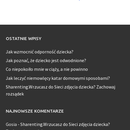
OSTATNIE WPISY
Jak wzmocnić odporność dziecka?
Jak poznać, że dziecko jest odwodnione?
Co niepokoiło mnie w ciąży, a nie powinno
Jak leczyć niemowlęcy katar domowymi sposobami?
Sharenting.Wrzucasz do Sieci zdjęcia dziecka? Zachowaj
rozsądek
NAJNOWSZE KOMENTARZE
Gosia
-
Sharenting.Wrzucasz do Sieci zdjęcia dziecka?