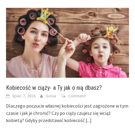
Kobiecość w ciąży- a Ty jak o nią dbasz?
lipiec 7, 2016
Gosia
Comment
Dlaczego poczucie własnej kobiecości jest zagrożone w tym
czasie i jak je chronić? Czy po ciąży czujesz się wciąż
kobietą? Gdyby przedstawić kobiecość
[...]