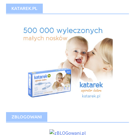
KATAREK.PL
ZBLOGOWANI