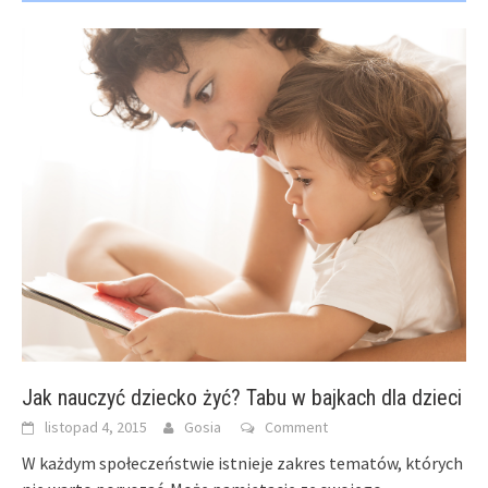
Jak nauczyć dziecko żyć? Tabu w bajkach dla dzieci
listopad 4, 2015
Gosia
Comment
W każdym społeczeństwie istnieje zakres tematów, których