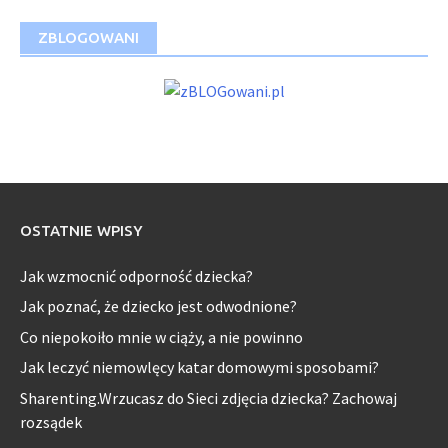
ZBLOGOWANI
OSTATNIE WPISY
Jak wzmocnić odporność dziecka?
Jak poznać, że dziecko jest odwodnione?
Co niepokoiło mnie w ciąży, a nie powinno
Jak leczyć niemowlęcy katar domowymi sposobami?
Sharenting.Wrzucasz do Sieci zdjęcia dziecka? Zachowaj
rozsądek