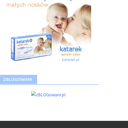
ZBLOGOWANI