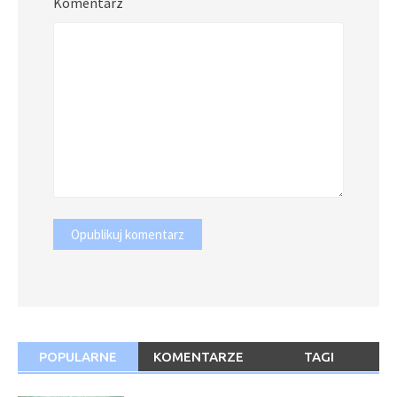
Komentarz
POPULARNE
KOMENTARZE
TAGI