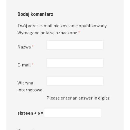
Dodaj komentarz
Twój adres e-mail nie zostanie opublikowany.
Wymagane pola są oznaczone
*
Nazwa
*
E-mail
*
Witryna
internetowa
Please enter an answer in digits:
sixteen + 6 =