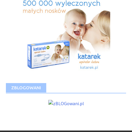
ZBLOGOWANI