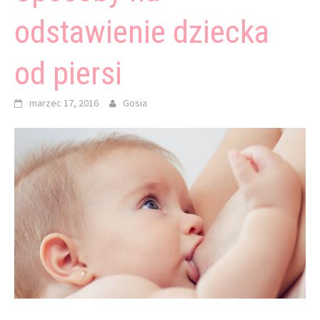
odstawienie dziecka
od piersi
marzec 17, 2016
Gosia